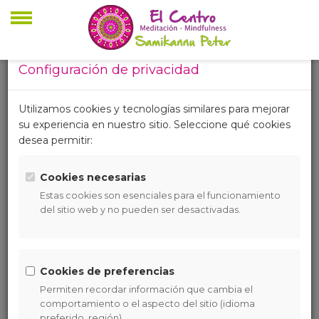
Configuración de privacidad
BLOG
Utilizamos cookies y tecnologías similares para mejorar
su experiencia en nuestro sitio. Seleccione qué cookies
desea permitir:
Cookies necesarias
Estas cookies son esenciales para el funcionamiento
del sitio web y no pueden ser desactivadas.
Cookies de preferencias
Permiten recordar información que cambia el
comportamiento o el aspecto del sitio (idioma
preferido, región).