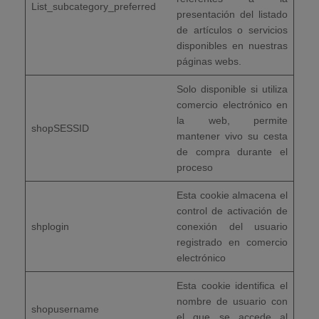
List_subcategory_preferred
presentación del listado
de artículos o servicios
disponibles en nuestras
páginas webs.
Solo disponible si utiliza
comercio electrónico en
la web, permite
shopSESSID
mantener vivo su cesta
de compra durante el
proceso
Esta cookie almacena el
control de activación de
shplogin
conexión del usuario
registrado en comercio
electrónico
Esta cookie identifica el
nombre de usuario con
shopusername
el que se accede al