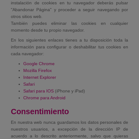
instalación de cookies en tu navegador deberás pulsar
"Abandonar Página" y proceder a seguir navegando por
otros sitios web.
También puedes eliminar las cookies en cualquier
momento desde tu propio navegador.
En los siguientes enlaces tienes a tu disposición toda la
información para configurar o deshabilitar tus cookies en
cada navegador:
Google Chrome
Mozilla Firefox
Internet Explorer
Safari
Safari para IOS
(iPhone y iPad)
Chrome para Android
Consentimiento
En nuestra web nunca guardamos los datos personales de
nuestros usuarios, a excepción de la dirección IP de
acuerdo a lo descrito anteriormente, salvo que quieras