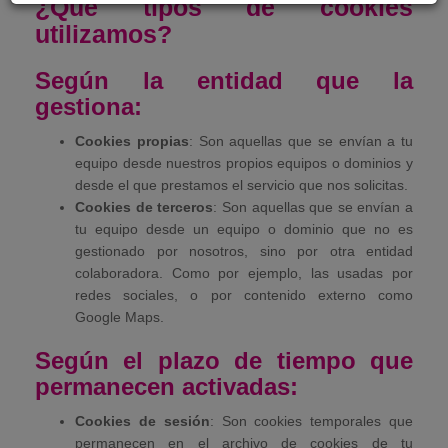
¿Qué tipos de cookies
utilizamos?
Según la entidad que la
gestiona:
Cookies propias
: Son aquellas que se envían a tu
equipo desde nuestros propios equipos o dominios y
desde el que prestamos el servicio que nos solicitas.
Cookies de terceros
: Son aquellas que se envían a
tu equipo desde un equipo o dominio que no es
gestionado por nosotros, sino por otra entidad
colaboradora. Como por ejemplo, las usadas por
redes sociales, o por contenido externo como
Google Maps.
Según el plazo de tiempo que
permanecen activadas:
Cookies de sesión
: Son cookies temporales que
permanecen en el archivo de cookies de tu