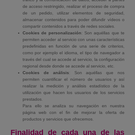
de acceso restringido, realizar el proceso de compra
de un pedido, utilizar elementos de seguridad,
almacenar contenidos para poder difundir vídeos o
compartir contenidos a través de redes sociales.
Cookies de personalización
: Son aquéllas que te
permiten acceder al servicio con unas características
predefinidas en función de una serie de criterios,
como por ejemplo el idioma, el tipo de navegador a
través del cual se accede al servicio, la configuración
regional desde donde se accede al servicio, etc.
Cookies de análisis
: Son aquéllas que nos
permiten cuantificar el número de usuarios y así
realizar la medición y análisis estadístico de la
utilización que hacen los usuarios de los servicios
prestados.
Para ello se analiza su navegación en nuestra
página web con el fin de mejorar la oferta de
productos y servicios que ofrecemos.
Finalidad de cada una de las