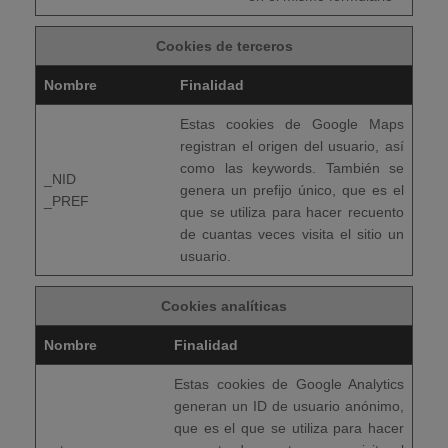
Cookies de terceros
Nombre
Finalidad
Estas cookies de Google Maps
registran el origen del usuario, así
como las keywords. También se
_NID
genera un prefijo único, que es el
_PREF
que se utiliza para hacer recuento
de cuantas veces visita el sitio un
usuario.
Cookies analíticas
Nombre
Finalidad
Estas cookies de Google Analytics
generan un ID de usuario anónimo,
que es el que se utiliza para hacer