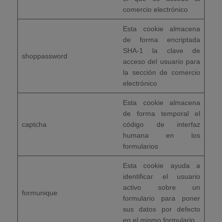
comercio electrónico
Esta cookie almacena
de forma encriptada
SHA-1 la clave de
shoppassword
acceso del usuario para
la sección de comercio
electrónico
Esta cookie almacena
de forma temporal el
captcha
código de interfaz
humana en los
formularios
Esta cookie ayuda a
identificar el usuario
activo sobre un
formunique
formulario para poner
sus datos por defecto
en el mismo formulario