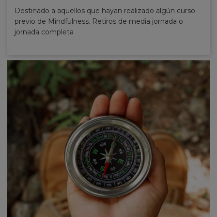
Destinado a aquellos que hayan realizado algún curso
previo de Mindfulness. Retiros de media jornada o
jornada completa