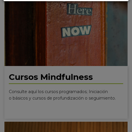
Cursos Mindfulness
Consulte aquí los cursos programados; Iniciación
o básicos y cursos de profundización o seguimiento.