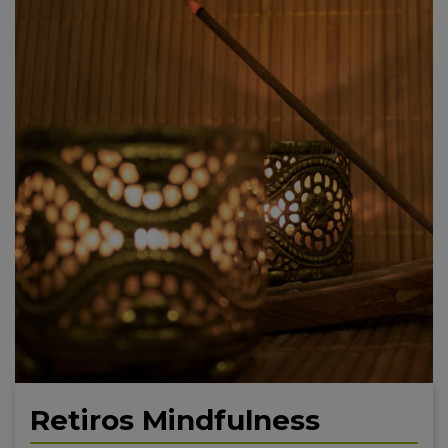
Retiros Mindfulness