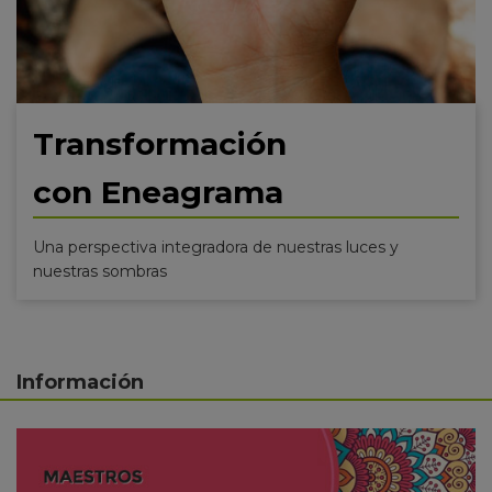
Transformación
con Eneagrama
Una perspectiva integradora de nuestras luces y
nuestras sombras
Información