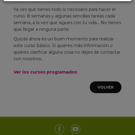
Ya ves que tienes todo lo necesario para hacer el
curso. 8 semanas y algunas sencillas tareas cada
semana, a la vez que sigues con tu vida... No tienes
que llegar a ninguna parte.
Quizás ahora es un buen momento para realizar
este curso básico. Si quieres más información o
quieres clarificar alguna cosa no dejes de contactar
con nosotros
.
Ver los cursos programados
VOLVER